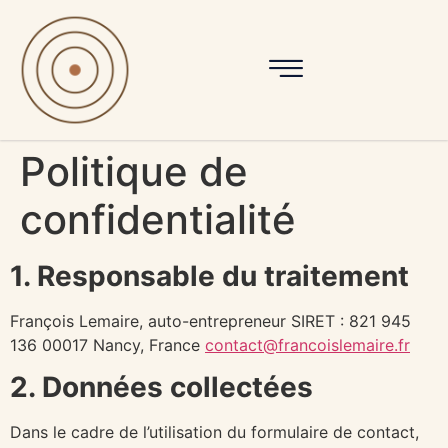
Politique de
confidentialité
1. Responsable du traitement
François Lemaire, auto-entrepreneur SIRET : 821 945
136 00017 Nancy, France
contact@francoislemaire.fr
2. Données collectées
Dans le cadre de l’utilisation du formulaire de contact,