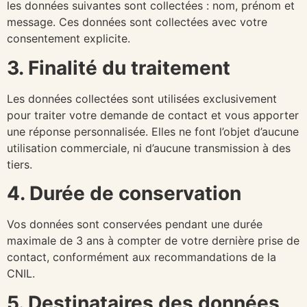
les données suivantes sont collectées : nom, prénom et
message. Ces données sont collectées avec votre
consentement explicite.
3. Finalité du traitement
Les données collectées sont utilisées exclusivement
pour traiter votre demande de contact et vous apporter
une réponse personnalisée. Elles ne font l’objet d’aucune
utilisation commerciale, ni d’aucune transmission à des
tiers.
4. Durée de conservation
Vos données sont conservées pendant une durée
maximale de 3 ans à compter de votre dernière prise de
contact, conformément aux recommandations de la
CNIL.
5. Destinataires des données