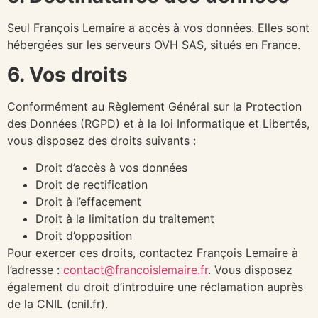
Seul François Lemaire a accès à vos données. Elles sont
hébergées sur les serveurs OVH SAS, situés en France.
6. Vos droits
Conformément au Règlement Général sur la Protection
des Données (RGPD) et à la loi Informatique et Libertés,
vous disposez des droits suivants :
Droit d’accès à vos données
Droit de rectification
Droit à l’effacement
Droit à la limitation du traitement
Droit d’opposition
Pour exercer ces droits, contactez François Lemaire à
l’adresse :
contact@francoislemaire.fr
. Vous disposez
également du droit d’introduire une réclamation auprès
de la CNIL (cnil.fr).