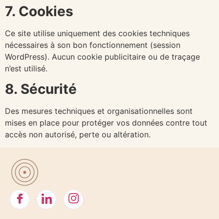
7. Cookies
Ce site utilise uniquement des cookies techniques
nécessaires à son bon fonctionnement (session
WordPress). Aucun cookie publicitaire ou de traçage
n’est utilisé.
8. Sécurité
Des mesures techniques et organisationnelles sont
mises en place pour protéger vos données contre tout
accès non autorisé, perte ou altération.