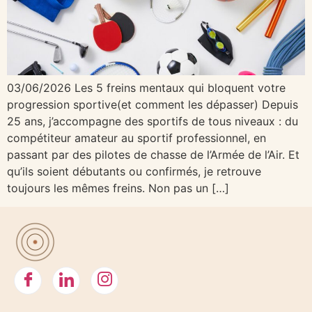
03/06/2026 Les 5 freins mentaux qui bloquent votre
progression sportive(et comment les dépasser) Depuis
25 ans, j’accompagne des sportifs de tous niveaux : du
compétiteur amateur au sportif professionnel, en
passant par des pilotes de chasse de l’Armée de l’Air. Et
qu’ils soient débutants ou confirmés, je retrouve
toujours les mêmes freins. Non pas un […]