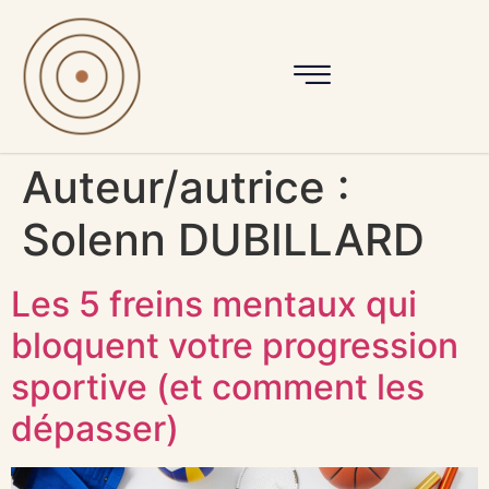
Auteur/autrice :
Solenn DUBILLARD
Les 5 freins mentaux qui
bloquent votre progression
sportive (et comment les
dépasser)